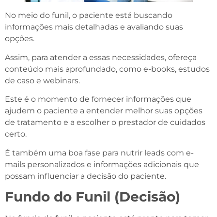
No meio do funil, o paciente está buscando
informações mais detalhadas e avaliando suas
opções.
Assim, para atender a essas necessidades, ofereça
conteúdo mais aprofundado, como e-books, estudos
de caso e webinars.
Este é o momento de fornecer informações que
ajudem o paciente a entender melhor suas opções
de tratamento e a escolher o prestador de cuidados
certo.
É também uma boa fase para nutrir leads com e-
mails personalizados e informações adicionais que
possam influenciar a decisão do paciente.
Fundo do Funil (Decisão)