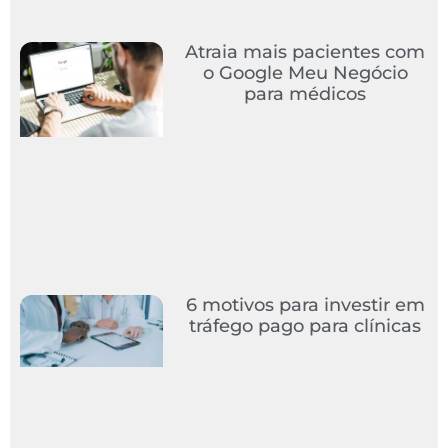
Atraia mais pacientes com
o Google Meu Negócio
para médicos
6 motivos para investir em
tráfego pago para clínicas