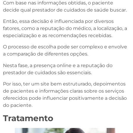
Com base nas informações obtidas, o paciente
decide qual prestador de cuidados de saúde buscar.
Então, essa decisão é influenciada por diversos
fatores, como a reputação do médico, a localização, a
especialização e as recomendações recebidas.
O processo de escolha pode ser complexo e envolve
a comparação de diferentes opções.
Nesta fase, a presença online e a reputação do
prestador de cuidados são essenciais.
Por isso, ter um site bem estruturado, depoimentos
de pacientes e informações claras sobre os serviços
oferecidos pode influenciar positivamente a decisão
do paciente.
Tratamento