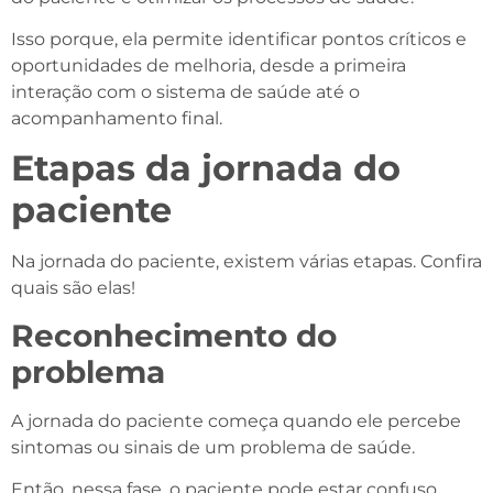
Isso porque, ela permite identificar pontos críticos e
oportunidades de melhoria, desde a primeira
interação com o sistema de saúde até o
acompanhamento final.
Etapas da jornada do
paciente
Na jornada do paciente, existem várias etapas. Confira
quais são elas!
Reconhecimento do
problema
A jornada do paciente começa quando ele percebe
sintomas ou sinais de um problema de saúde.
Então, nessa fase, o paciente pode estar confuso,