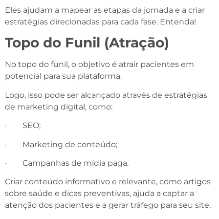
Eles ajudam a mapear as etapas da jornada e a criar
estratégias direcionadas para cada fase. Entenda!
Topo do Funil (Atração)
No topo do funil, o objetivo é atrair pacientes em
potencial para sua plataforma.
Logo, isso pode ser alcançado através de estratégias
de marketing digital, como:
· SEO;
· Marketing de conteúdo;
· Campanhas de mídia paga.
Criar conteúdo informativo e relevante, como artigos
sobre saúde e dicas preventivas, ajuda a captar a
atenção dos pacientes e a gerar tráfego para seu site.