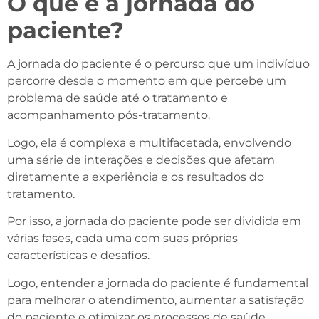
O que é a jornada do
paciente?
A jornada do paciente é o percurso que um indivíduo
percorre desde o momento em que percebe um
problema de saúde até o tratamento e
acompanhamento pós-tratamento.
Logo, ela é complexa e multifacetada, envolvendo
uma série de interações e decisões que afetam
diretamente a experiência e os resultados do
tratamento.
Por isso, a jornada do paciente pode ser dividida em
várias fases, cada uma com suas próprias
características e desafios.
Logo, entender a jornada do paciente é fundamental
para melhorar o atendimento, aumentar a satisfação
do paciente e otimizar os processos de saúde.