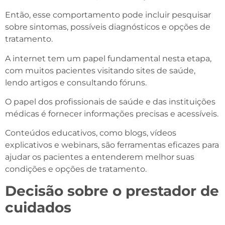
Então, esse comportamento pode incluir pesquisar
sobre sintomas, possíveis diagnósticos e opções de
tratamento.
A internet tem um papel fundamental nesta etapa,
com muitos pacientes visitando sites de saúde,
lendo artigos e consultando fóruns.
O papel dos profissionais de saúde e das instituições
médicas é fornecer informações precisas e acessíveis.
Conteúdos educativos, como blogs, vídeos
explicativos e webinars, são ferramentas eficazes para
ajudar os pacientes a entenderem melhor suas
condições e opções de tratamento.
Decisão sobre o prestador de
cuidados