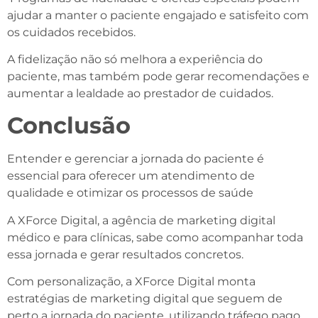
ajudar a manter o paciente engajado e satisfeito com
os cuidados recebidos.
A fidelização não só melhora a experiência do
paciente, mas também pode gerar recomendações e
aumentar a lealdade ao prestador de cuidados.
Conclusão
Entender e gerenciar a jornada do paciente é
essencial para oferecer um atendimento de
qualidade e otimizar os processos de saúde
A XForce Digital, a agência de marketing digital
médico e para clínicas, sabe como acompanhar toda
essa jornada e gerar resultados concretos.
Com personalização, a XForce Digital monta
estratégias de marketing digital que seguem de
perto a jornada do paciente, utilizando tráfego pago