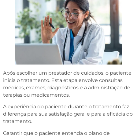
Após escolher um prestador de cuidados, o paciente
inicia o tratamento. Esta etapa envolve consultas
médicas, exames, diagnósticos e a administração de
terapias ou medicamentos.
A experiência do paciente durante o tratamento faz
diferença para sua satisfação geral e para a eficácia do
tratamento.
Garantir que o paciente entenda o plano de