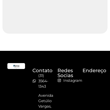
Contato
Redes
Endereço
Socias
(31)
Instagram
3564-
1343
Avenida
Getúlio
Vargas,