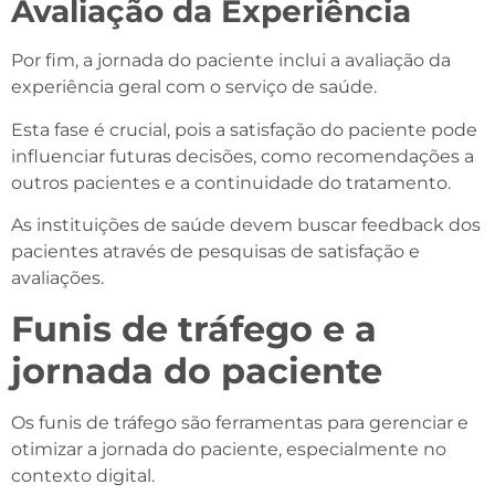
Avaliação da Experiência
Por fim, a jornada do paciente inclui a avaliação da
experiência geral com o serviço de saúde.
Esta fase é crucial, pois a satisfação do paciente pode
influenciar futuras decisões, como recomendações a
outros pacientes e a continuidade do tratamento.
As instituições de saúde devem buscar feedback dos
pacientes através de pesquisas de satisfação e
avaliações.
Funis de tráfego e a
jornada do paciente
Os funis de tráfego são ferramentas para gerenciar e
otimizar a jornada do paciente, especialmente no
contexto digital.