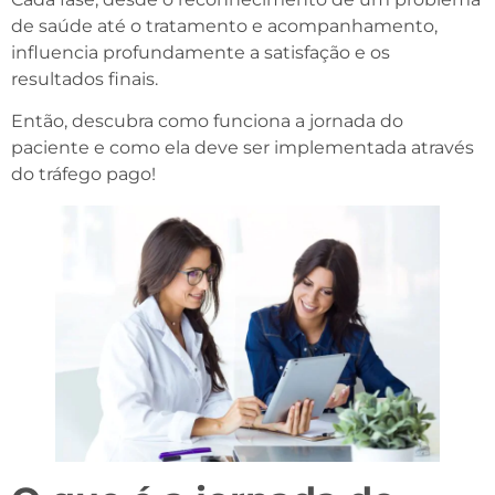
de saúde até o tratamento e acompanhamento,
influencia profundamente a satisfação e os
resultados finais.
Então, descubra como funciona a jornada do
paciente e como ela deve ser implementada através
do tráfego pago!