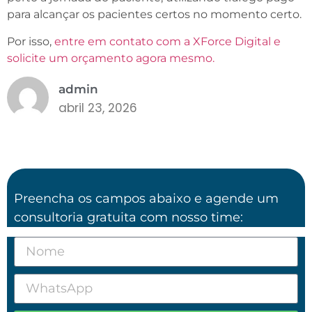
para alcançar os pacientes certos no momento certo.
Por isso,
entre em contato com a XForce Digital e
solicite um orçamento agora mesmo.
admin
abril 23, 2026
Preencha os campos abaixo e agende um
consultoria gratuita com nosso time: