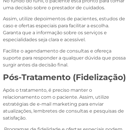
No fundo do funil, o paciente está pronto para tomar
uma decisão sobre o prestador de cuidados.
Assim, utilize depoimentos de pacientes, estudos de
caso e ofertas especiais para facilitar a escolha.
Garanta que a informação sobre os serviços e
especialidades seja clara e acessível.
Facilite o agendamento de consultas e ofereça
suporte para responder a qualquer dúvida que possa
surgir antes da decisão final.
Pós-Tratamento (Fidelização)
Após o tratamento, é preciso manter o
relacionamento com o paciente. Assim, utilize
estratégias de e-mail marketing para enviar
atualizações, lembretes de consultas e pesquisas de
satisfação.
Programas de fidelidade e ofertas especiais podem