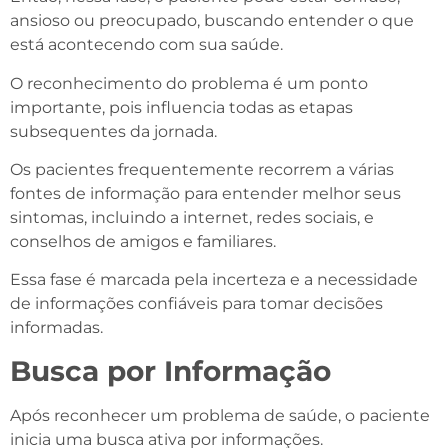
ansioso ou preocupado, buscando entender o que
está acontecendo com sua saúde.
O reconhecimento do problema é um ponto
importante, pois influencia todas as etapas
subsequentes da jornada.
Os pacientes frequentemente recorrem a várias
fontes de informação para entender melhor seus
sintomas, incluindo a internet, redes sociais, e
conselhos de amigos e familiares.
Essa fase é marcada pela incerteza e a necessidade
de informações confiáveis para tomar decisões
informadas.
Busca por Informação
Após reconhecer um problema de saúde, o paciente
inicia uma busca ativa por informações.