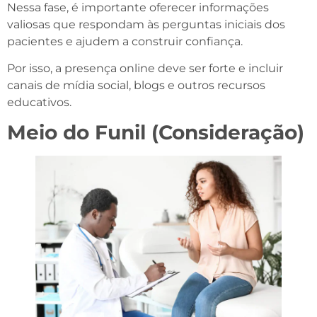
Nessa fase, é importante oferecer informações
valiosas que respondam às perguntas iniciais dos
pacientes e ajudem a construir confiança.
Por isso, a presença online deve ser forte e incluir
canais de mídia social, blogs e outros recursos
educativos.
Meio do Funil (Consideração)