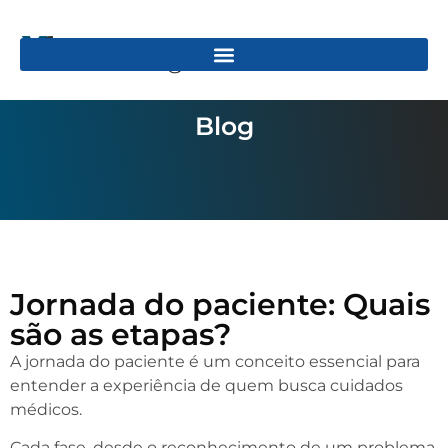
Blog
Jornada do paciente: Quais
são as etapas?
A jornada do paciente é um conceito essencial para
entender a experiência de quem busca cuidados
médicos.
Cada fase, desde o reconhecimento de um problema