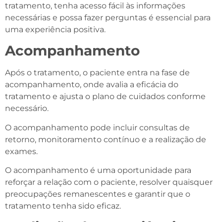
tratamento, tenha acesso fácil às informações
necessárias e possa fazer perguntas é essencial para
uma experiência positiva.
Acompanhamento
Após o tratamento, o paciente entra na fase de
acompanhamento, onde avalia a eficácia do
tratamento e ajusta o plano de cuidados conforme
necessário.
O acompanhamento pode incluir consultas de
retorno, monitoramento contínuo e a realização de
exames.
O acompanhamento é uma oportunidade para
reforçar a relação com o paciente, resolver quaisquer
preocupações remanescentes e garantir que o
tratamento tenha sido eficaz.