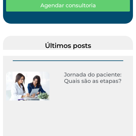
Agendar consultoria
Últimos posts
Jornada do paciente:
Quais são as etapas?